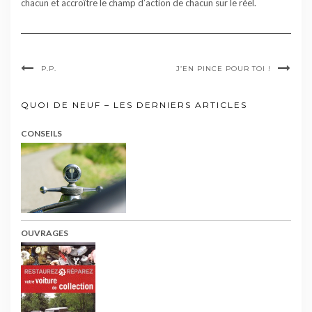
chacun et accroître le champ d’action de chacun sur le réel.
P.P.
J’EN PINCE POUR TOI !
QUOI DE NEUF – LES DERNIERS ARTICLES
CONSEILS
OUVRAGES