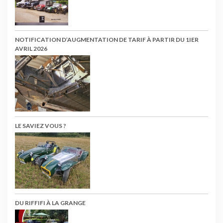
NOTIFICATION D’AUGMENTATION DE TARIF À PARTIR DU 1IER
AVRIL 2026
LE SAVIEZ VOUS ?
DU RIFFIFI À LA GRANGE