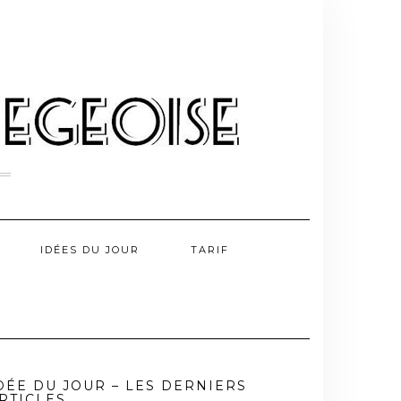
IDÉES DU JOUR
TARIF
DÉE DU JOUR – LES DERNIERS
RTICLES