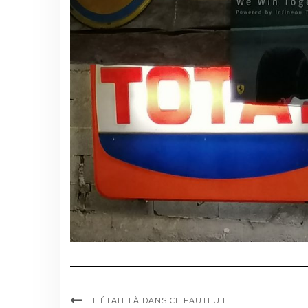
IL ÉTAIT LÀ DANS CE FAUTEUIL