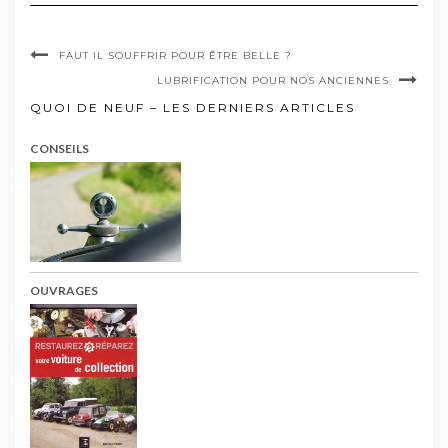
FAUT IL SOUFFRIR POUR ÊTRE BELLE ?
LUBRIFICATION POUR NOS ANCIENNES
QUOI DE NEUF – LES DERNIERS ARTICLES
CONSEILS
OUVRAGES