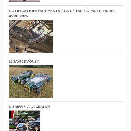
NOTIFICATION D’AUGMENTATION DE TARIF À PARTIR DU 1IER
AVRIL 2026
LE SAVIEZ VOUS ?
DU RIFFIFI À LA GRANGE