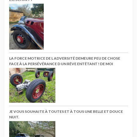
LA FORCE MOTRICE DE L ADVERSITÉ DEMEURE PEU DE CHOSE
FACE À LA PERSÉVÉRANCE D UN RÊVE ENTÊTANT ! DE MOI
JE VOUS SOUHAITE À TOUTES ET À TOUS UNE BELLE ET DOUCE
NUIT.