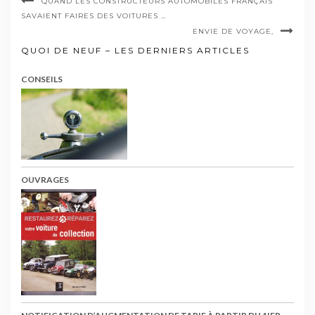
QUAND LES CONSTRUCTEURS AUTOMOBILES FRANÇAIS
SAVAIENT FAIRES DES VOITURES …
ENVIE DE VOYAGE,
QUOI DE NEUF – LES DERNIERS ARTICLES
CONSEILS
OUVRAGES