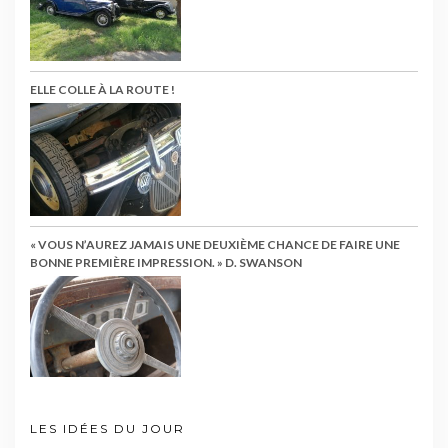
ELLE COLLE À LA ROUTE !
« VOUS N’AUREZ JAMAIS UNE DEUXIÈME CHANCE DE FAIRE UNE
BONNE PREMIÈRE IMPRESSION. » D. SWANSON
LES IDÉES DU JOUR