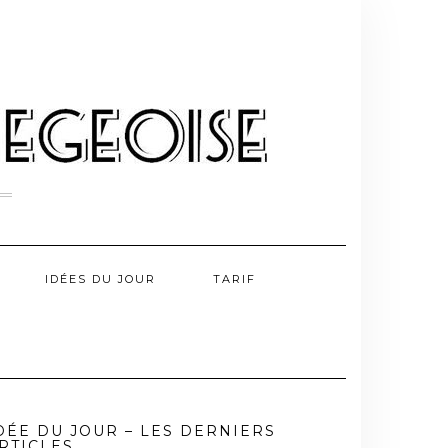
IDÉES DU JOUR
TARIF
DÉE DU JOUR – LES DERNIERS
RTICLES