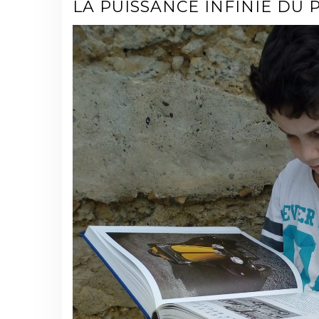
LA PUISSANCE INFINIE DU P