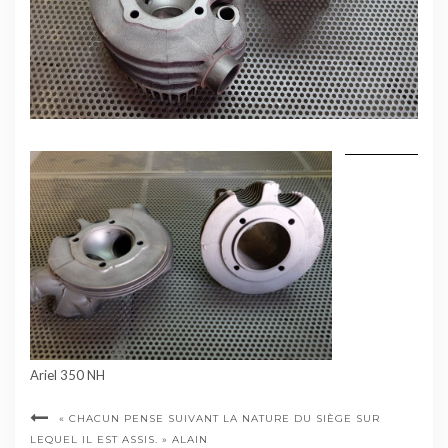
Ariel 350 NH
« CHACUN PENSE SUIVANT LA NATURE DU SIÈGE SUR
LEQUEL IL EST ASSIS. » ALAIN