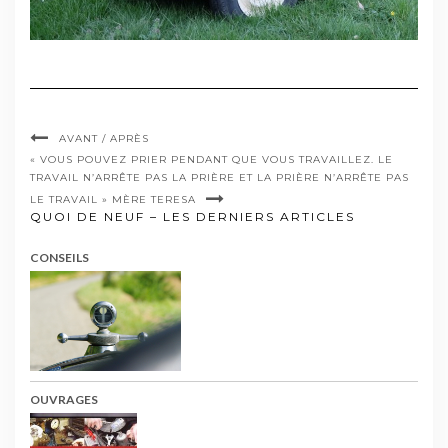
AVANT / APRÈS
« VOUS POUVEZ PRIER PENDANT QUE VOUS TRAVAILLEZ. LE
TRAVAIL N’ARRÊTE PAS LA PRIÈRE ET LA PRIÈRE N’ARRÊTE PAS
LE TRAVAIL » MÈRE TERESA
QUOI DE NEUF – LES DERNIERS ARTICLES
CONSEILS
OUVRAGES