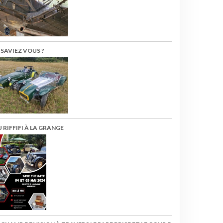
 SAVIEZ VOUS ?
 RIFFIFI À LA GRANGE