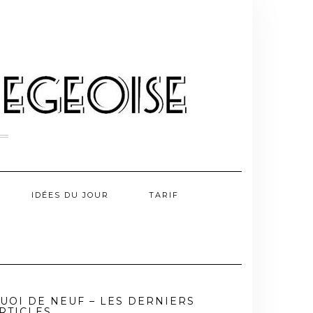
IDÉES DU JOUR
TARIF
UOI DE NEUF – LES DERNIERS
RTICLES