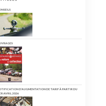
ONSEILS
UVRAGES
OTIFICATION D’AUGMENTATION DE TARIF À PARTIR DU
ER AVRIL 2026