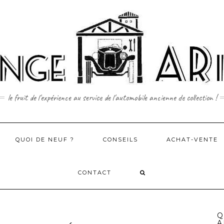
le fruit de l'expérience au service de l'automobile ancienne de collection !
QUOI DE NEUF ?
CONSEILS
ACHAT-VENTE
CONTACT
Q
A