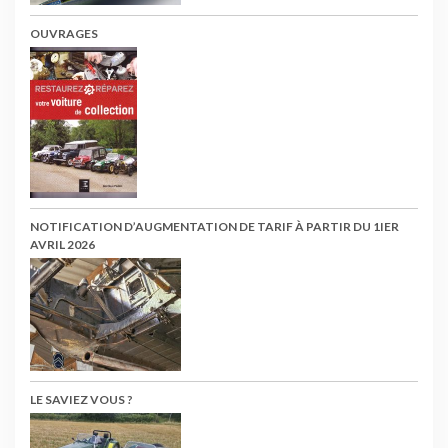
OUVRAGES
NOTIFICATION D’AUGMENTATION DE TARIF À PARTIR DU 1IER
AVRIL 2026
LE SAVIEZ VOUS ?