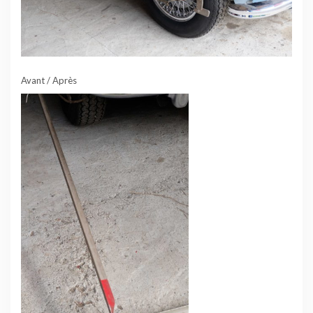
Avant / Après