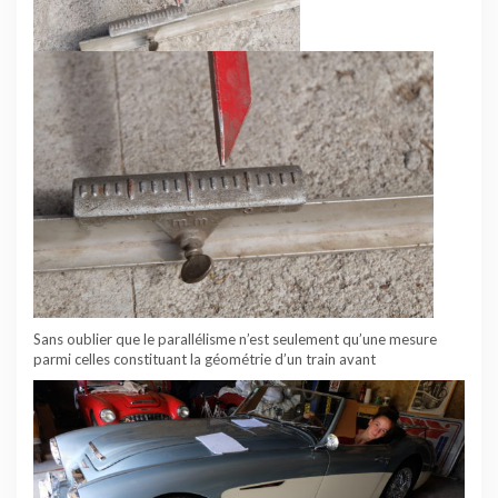
Sans oublier que le parallélisme n’est seulement qu’une mesure
parmi celles constituant la géométrie d’un train avant