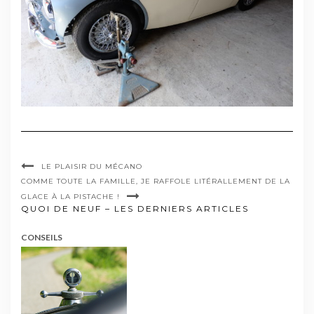
LE PLAISIR DU MÉCANO
COMME TOUTE LA FAMILLE, JE RAFFOLE LITÉRALLEMENT DE LA
GLACE À LA PISTACHE !
QUOI DE NEUF – LES DERNIERS ARTICLES
CONSEILS