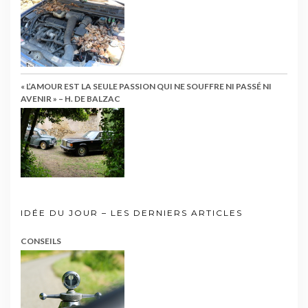
« L’AMOUR EST LA SEULE PASSION QUI NE SOUFFRE NI PASSÉ NI
AVENIR » – H. DE BALZAC
IDÉE DU JOUR – LES DERNIERS ARTICLES
CONSEILS