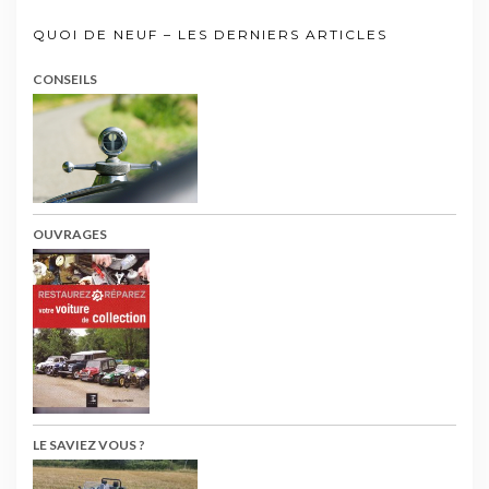
QUOI DE NEUF – LES DERNIERS ARTICLES
CONSEILS
OUVRAGES
LE SAVIEZ VOUS ?