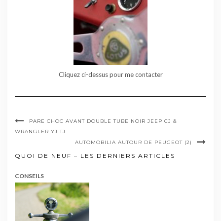
Cliquez ci-dessus pour me contacter
PARE CHOC AVANT DOUBLE TUBE NOIR JEEP CJ &
WRANGLER YJ TJ
AUTOMOBILIA AUTOUR DE PEUGEOT (2)
QUOI DE NEUF – LES DERNIERS ARTICLES
CONSEILS