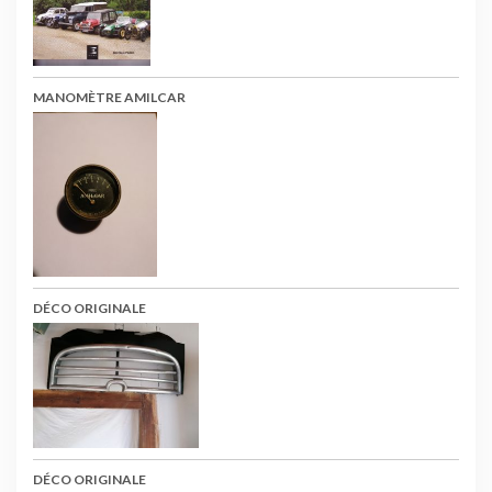
MANOMÈTRE AMILCAR
DÉCO ORIGINALE
DÉCO ORIGINALE