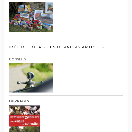
IDÉE DU JOUR – LES DERNIERS ARTICLES
CONSEILS
OUVRAGES