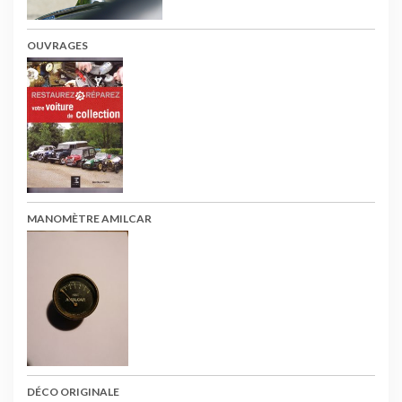
OUVRAGES
MANOMÈTRE AMILCAR
DÉCO ORIGINALE