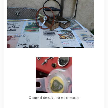
Cliquez ci-dessus pour me contacter