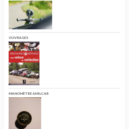
OUVRAGES
MANOMÈTRE AMILCAR