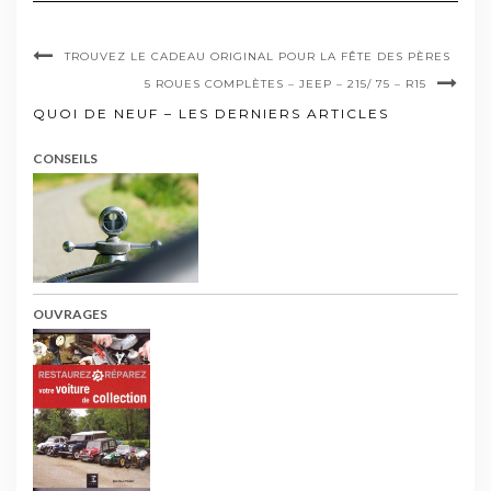
TROUVEZ LE CADEAU ORIGINAL POUR LA FÊTE DES PÈRES
5 ROUES COMPLÈTES – JEEP – 215/ 75 – R15
QUOI DE NEUF – LES DERNIERS ARTICLES
CONSEILS
OUVRAGES