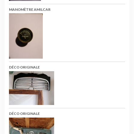
MANOMÈTRE AMILCAR
DÉCO ORIGINALE
DÉCO ORIGINALE