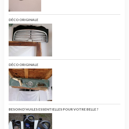
DÉCO ORIGINALE
DÉCO ORIGINALE
BESOIN D’HUILES ESSENTIELLES POUR VOTRE BELLE ?