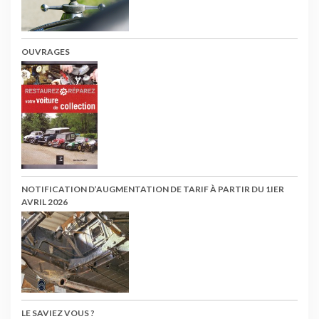
OUVRAGES
NOTIFICATION D’AUGMENTATION DE TARIF À PARTIR DU 1IER
AVRIL 2026
LE SAVIEZ VOUS ?