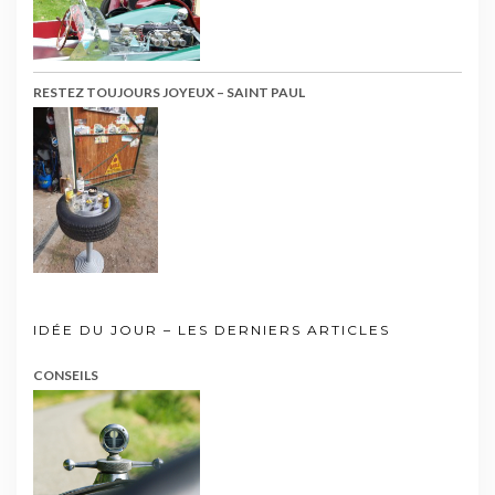
RESTEZ TOUJOURS JOYEUX – SAINT PAUL
IDÉE DU JOUR – LES DERNIERS ARTICLES
CONSEILS