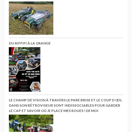
DU RIFFIFI À LA GRANGE
LE CHAMP DE VISION À TRAVERS LE PARE BRISE ET LE COUP D ŒIL
DANS SON RÉTROVISEUR SONT INDISSOCIABLES POUR GARDER
LE CAP ET SAVOIR OÙ JE PLACE MES ROUES ! DE MOI