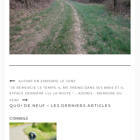
AUTANT EN EMPORTE LE VENT
“JE REMERCIE LE TEMPS. IL ME PREND DANS SES BRAS ET IL
EFFACE DERRIÈRE LUI LA ROUTE.” – ADONIS – MEMOIRE DU
VENT
QUOI DE NEUF – LES DERNIERS ARTICLES
CONSEILS