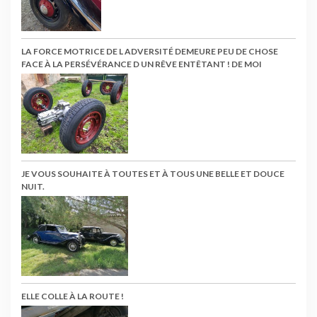
LA FORCE MOTRICE DE L ADVERSITÉ DEMEURE PEU DE CHOSE
FACE À LA PERSÉVÉRANCE D UN RÊVE ENTÊTANT ! DE MOI
JE VOUS SOUHAITE À TOUTES ET À TOUS UNE BELLE ET DOUCE
NUIT.
ELLE COLLE À LA ROUTE !