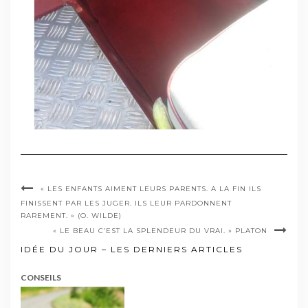
« LES ENFANTS AIMENT LEURS PARENTS. A LA FIN ILS
FINISSENT PAR LES JUGER. ILS LEUR PARDONNENT
RAREMENT. » (O. WILDE)
« LE BEAU C’EST LA SPLENDEUR DU VRAI. » PLATON
IDÉE DU JOUR – LES DERNIERS ARTICLES
CONSEILS