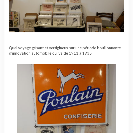
Quel voyage grisant et vertigineux sur une période bouillonnante
d’innovation automobile qui va de 1911 à 1935