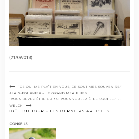
(21/09/018)
“CE QUI ME PLAÎT EN VOUS, CE SONT MES SOUVENIRS.”
ALAIN-FOURNIER – LE GRAND MEAULNES
“VOUS DEVEZ ÊTRE DUR SI VOUS VOULEZ ÊTRE SOUPLE.” J.
WELCH
IDÉE DU JOUR – LES DERNIERS ARTICLES
CONSEILS