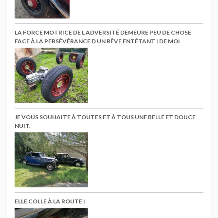
LA FORCE MOTRICE DE L ADVERSITÉ DEMEURE PEU DE CHOSE
FACE À LA PERSÉVÉRANCE D UN RÊVE ENTÊTANT ! DE MOI
JE VOUS SOUHAITE À TOUTES ET À TOUS UNE BELLE ET DOUCE
NUIT.
ELLE COLLE À LA ROUTE !