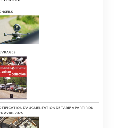
ONSEILS
UVRAGES
OTIFICATION D’AUGMENTATION DE TARIF À PARTIR DU
ER AVRIL 2026