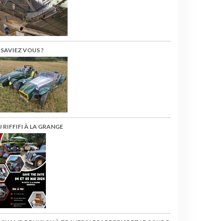
 SAVIEZ VOUS ?
 RIFFIFI À LA GRANGE