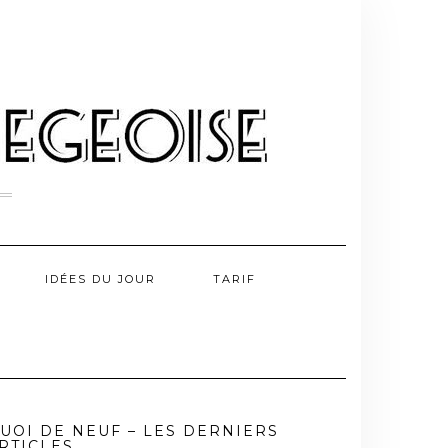
IDÉES DU JOUR
TARIF
UOI DE NEUF – LES DERNIERS
RTICLES