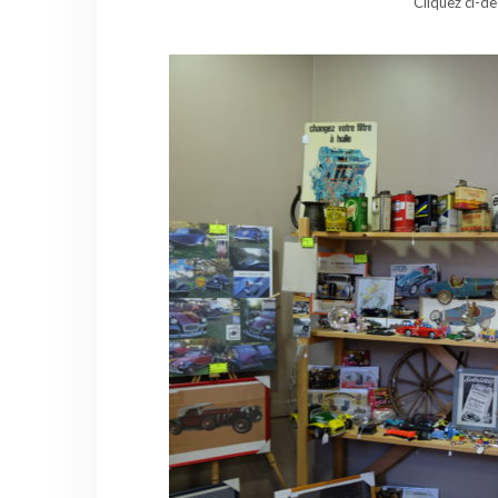
Cliquez ci-d