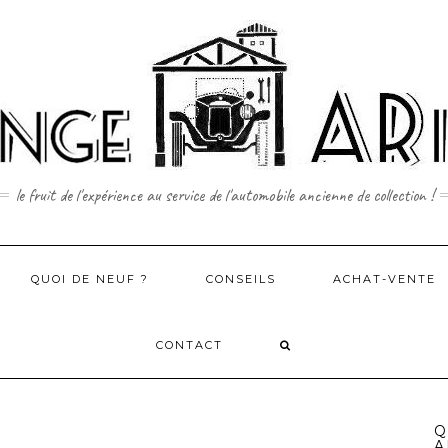
le fruit de l'expérience au service de l'automobile ancienne de collection !
QUOI DE NEUF ?
CONSEILS
ACHAT-VENTE
CONTACT
Q
A