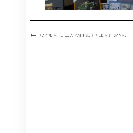
POMPE À HUILE À MAIN SUR PIED ARTISANAL