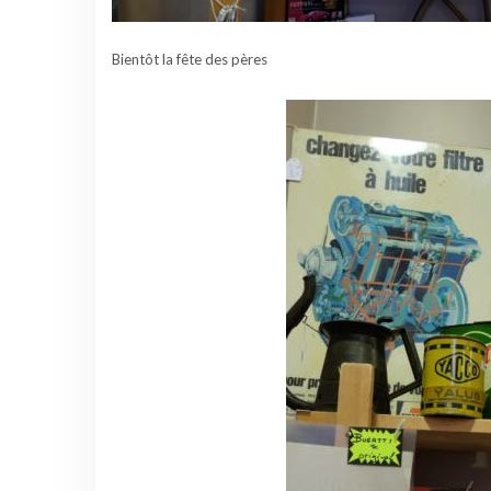
Bientôt la fête des pères