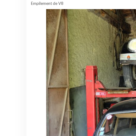
Empilement de V8