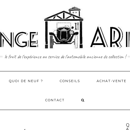
le fruit de l'expérience au service de l'automobile ancienne de collection !
QUOI DE NEUF ?
CONSEILS
ACHAT-VENTE
CONTACT
Q
A