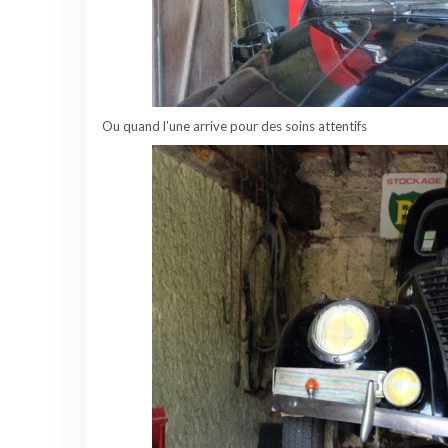
Ou quand l’une arrive pour des soins attentifs