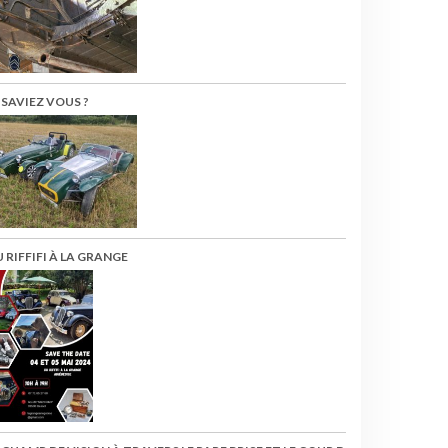
 SAVIEZ VOUS ?
 RIFFIFI À LA GRANGE