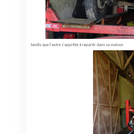
tandis que l’autre s’apprête à repartir dans sa maison