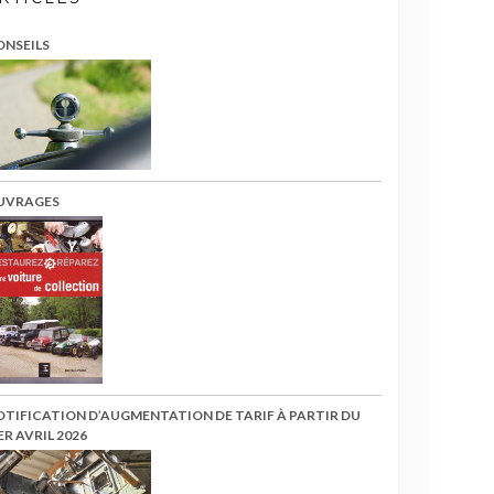
ONSEILS
UVRAGES
OTIFICATION D’AUGMENTATION DE TARIF À PARTIR DU
ER AVRIL 2026