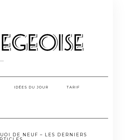
IDÉES DU JOUR
TARIF
UOI DE NEUF – LES DERNIERS
RTICLES