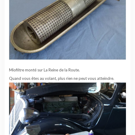
Miofiltre monté sur La Reine de la Route.
Quand vous êtes au volant, plus rien ne peut vous atteindre.