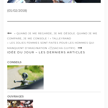
(01/02/2018)
« QUAND JE ME REGARDE, JE ME DÉSOLE. QUAND JE ME
COMPARE, JE ME CONSOLE ! » TALLEYRAND
« LES JOLIES FEMMES SONT FAITES POUR LES HOMMES QUI
MANQUENT D’IMAGINATION » (SACHA GUITRY)
IDÉE DU JOUR – LES DERNIERS ARTICLES
CONSEILS
OUVRAGES