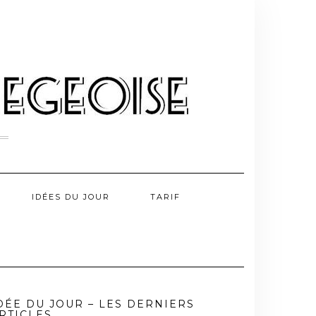
IDÉES DU JOUR
TARIF
DÉE DU JOUR – LES DERNIERS
RTICLES