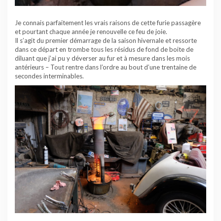
Je connais parfaitement les vrais raisons de cette furie passagère
et pourtant chaque année je renouvelle ce feu de joie.
Il s’agit du premier démarrage de la saison hivernale et ressorte
dans ce départ en trombe tous les résidus de fond de boite de
diluant que j’ai pu y déverser au fur et à mesure dans les mois
antérieurs – Tout rentre dans l’ordre au bout d’une trentaine de
secondes interminables.