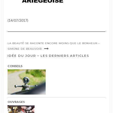
(14/07/2017)
LA BEAUTÉ SE RACONTE ENCORE MOINS QUE LE BONHEUR –
SIMONE DE BEAUVOIR
IDÉE DU JOUR – LES DERNIERS ARTICLES
CONSEILS
OUVRAGES