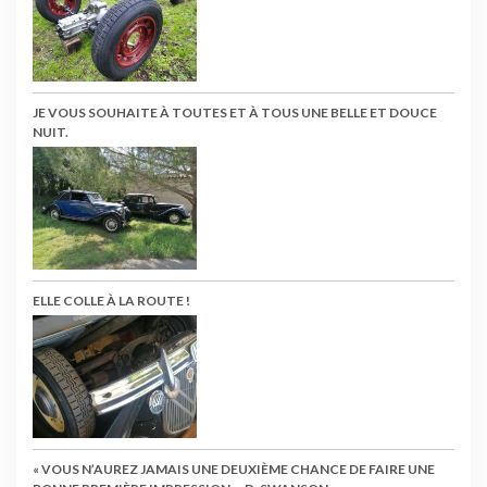
JE VOUS SOUHAITE À TOUTES ET À TOUS UNE BELLE ET DOUCE
NUIT.
ELLE COLLE À LA ROUTE !
« VOUS N’AUREZ JAMAIS UNE DEUXIÈME CHANCE DE FAIRE UNE